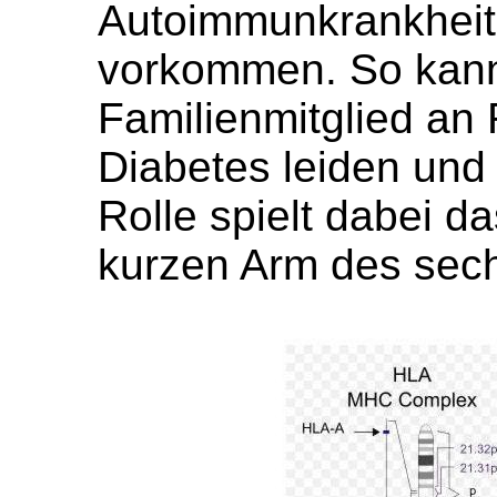
Autoimmunkrankheite
vorkommen. So kann
Familienmitglied an
Diabetes leiden und 
Rolle spielt dabei 
kurzen Arm des sec