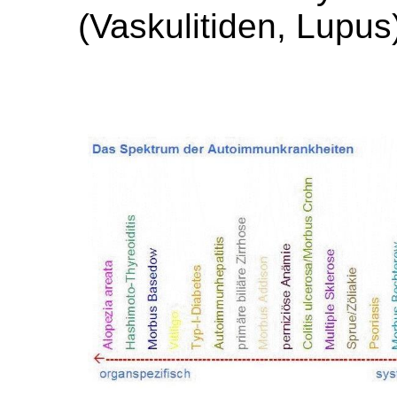
(Vaskulitiden, Lupus