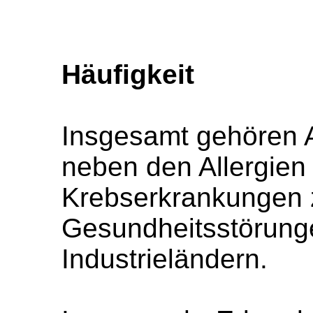
Häufigkeit
Insgesamt gehören 
neben den Allergien
Krebserkrankungen 
Gesundheitsstörunge
Industrieländern.