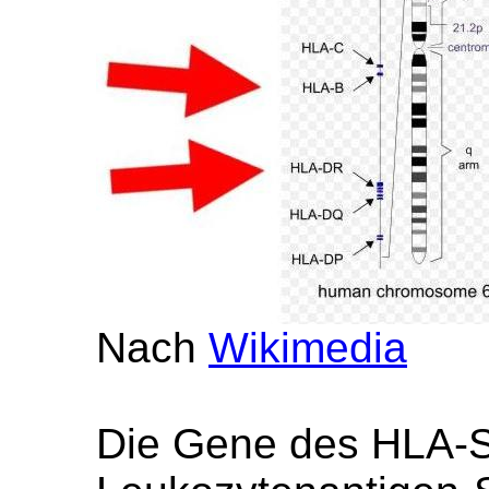
Nach
Wikimedia
Die Gene des HLA-