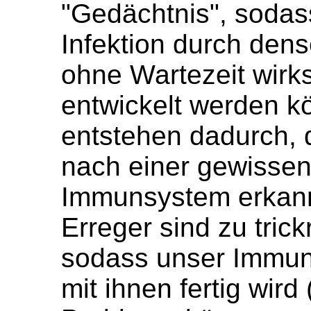
"Gedächtnis", sodas
Infektion durch dens
ohne Wartezeit wir
entwickelt werden 
entstehen dadurch, 
nach einer gewisse
Immunsystem erkann
Erreger sind zu tric
sodass unser Immuns
mit ihnen fertig wird