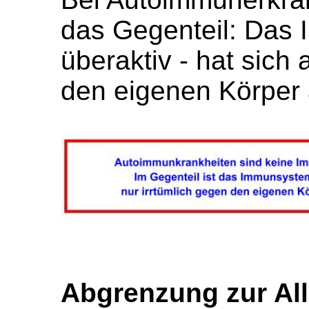
das Gegenteil: Das 
überaktiv - hat sich 
den eigenen Körper 
Abgrenzung zur All