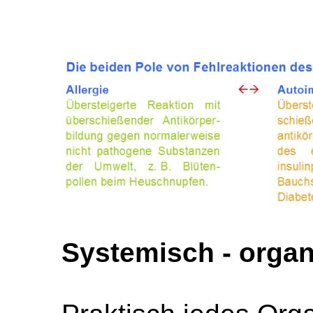
Systemisch - organ