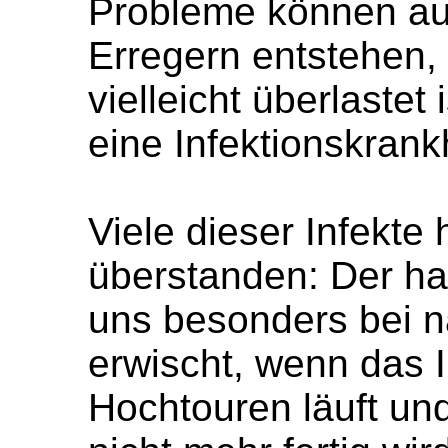
Probleme können au
Erregern entstehen
vielleicht überlaste
eine Infektionskrankh
Viele dieser Infekte
überstanden: Der ha
uns besonders bei n
erwischt, wenn das
Hochtouren läuft und