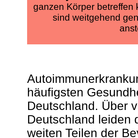
ganzen Körper betreffen
sind weitgehend gen
anst
Autoimmunerkrankun
häufigsten Gesundhe
Deutschland. Über v
Deutschland leiden 
weiten Teilen der B