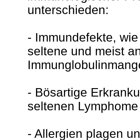
unterschieden:
- Immundefekte, wie
seltene und meist 
Immunglobulinmange
- Bösartige Erkranku
seltenen Lymphome
- Allergien plagen un